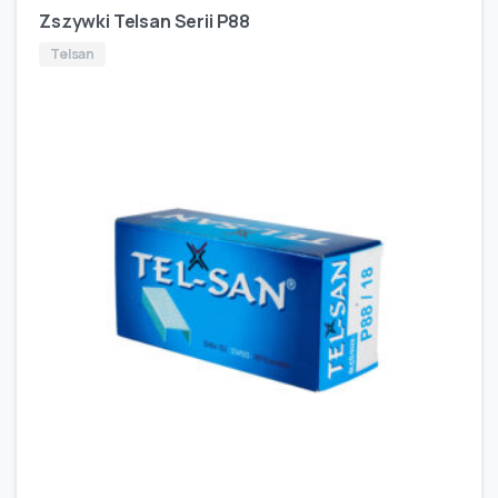
Zszywki Telsan Serii P88
Telsan