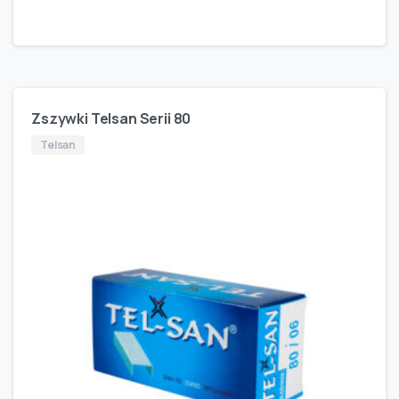
Zszywki Telsan Serii 80
Telsan