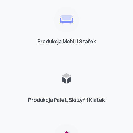
Produkcja Mebli i Szafek
Produkcja Palet, Skrzyń i Klatek