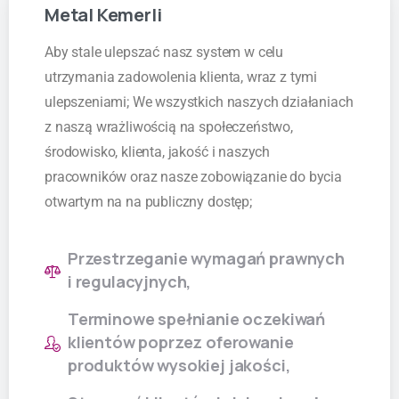
Metal
Kemerli
Aby stale ulepszać nasz system w celu
utrzymania zadowolenia klienta, wraz z tymi
ulepszeniami; We wszystkich naszych działaniach
z naszą wrażliwością na społeczeństwo,
środowisko, klienta, jakość i naszych
pracowników oraz nasze zobowiązanie do bycia
otwartym na na publiczny dostęp;
Przestrzeganie wymagań prawnych
i regulacyjnych,
Terminowe spełnianie oczekiwań
klientów poprzez oferowanie
produktów wysokiej jakości,