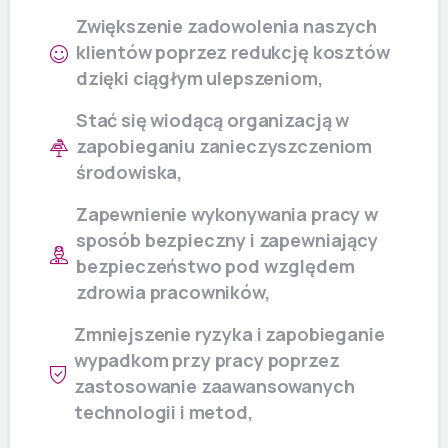
Zwiększenie zadowolenia naszych
klientów poprzez redukcję kosztów
dzięki ciągłym ulepszeniom,
Stać się wiodącą organizacją w
zapobieganiu zanieczyszczeniom
środowiska,
Zapewnienie wykonywania pracy w
sposób bezpieczny i zapewniający
bezpieczeństwo pod względem
zdrowia pracowników,
Zmniejszenie ryzyka i zapobieganie
wypadkom przy pracy poprzez
zastosowanie zaawansowanych
technologii i metod,