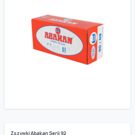
Zszywki Abakan Serii 92