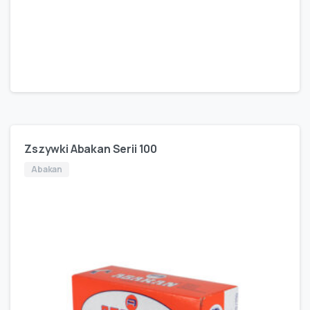
Zszywki Abakan Serii 100
Abakan