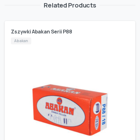
Related Products
Zszywki Abakan Serii P88
Abakan