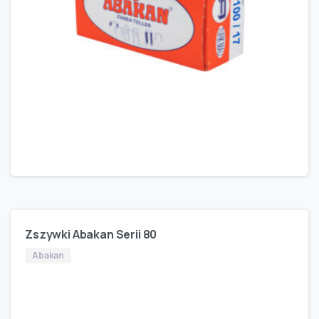
Zszywki Abakan Serii 80
Abakan