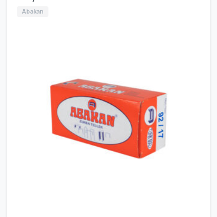
Abakan