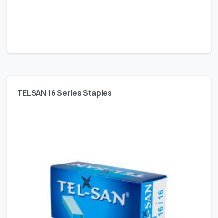
TELSAN 16 Series Staples