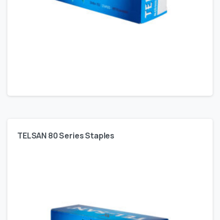
TELSAN 80 Series Staples