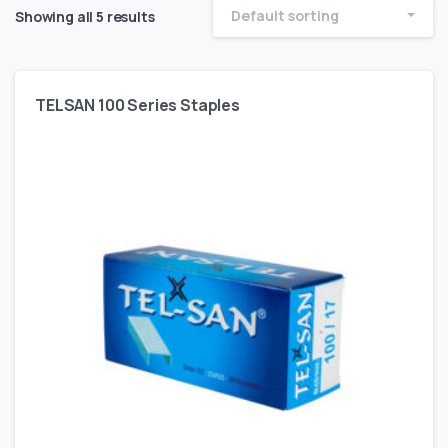
Default sorting
Showing all 5 results
TELSAN 100 Series Staples