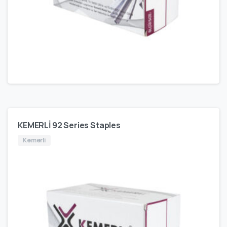
KEMERLİ 92 Series Staples
Kemerli