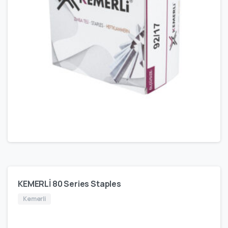
KEMERLİ 80 Series Staples
Kemerli