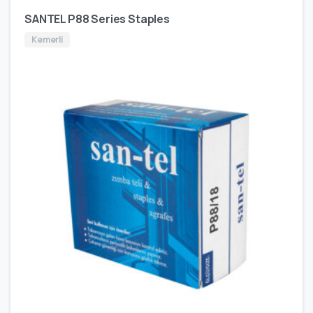
SANTEL P88 Series Staples
Kemerli