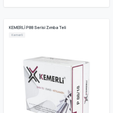
KEMERLİ P88 Serisi Zımba Teli
Kemerli