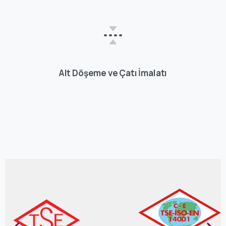
Alt Döşeme ve Çatı İmalatı