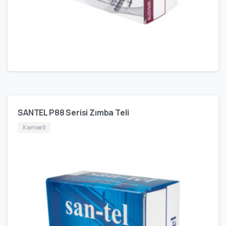
SANTEL P88 Serisi Zımba Teli
Kemerli