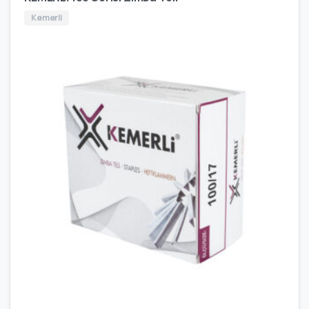
Kemerli